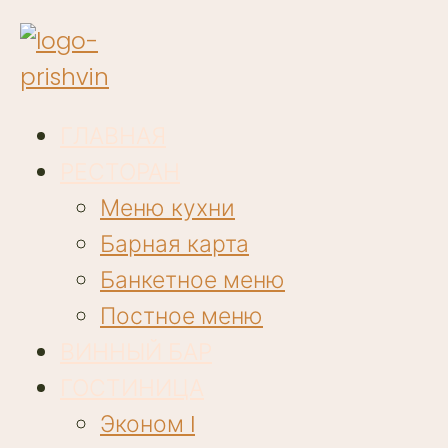
ГЛАВНАЯ
РЕСТОРАН
Меню кухни
Барная карта
Банкетное меню
Постное меню
ВИННЫЙ БАР
ГОСТИНИЦА
Эконом I