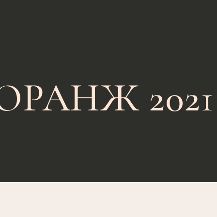
ОРАНЖ 2021