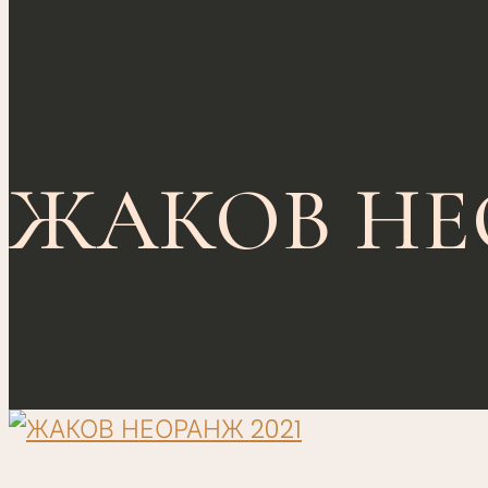
ЖАКОВ НЕ