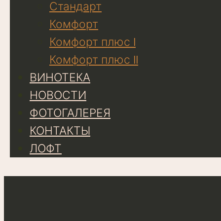
Стандарт
Комфорт
Комфорт плюс I
Комфорт плюс II
ВИНОТЕКА
НОВОСТИ
ФОТОГАЛЕРЕЯ
КОНТАКТЫ
ЛОФТ