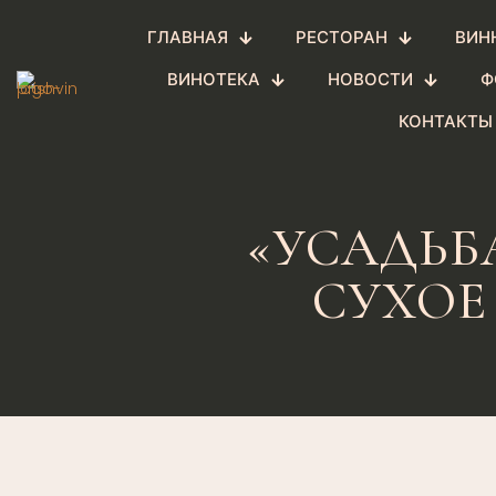
ГЛАВНАЯ
РЕСТОРАН
ВИН
ВИНОТЕКА
НОВОСТИ
Ф
КОНТАКТЫ
«УСАДЬБ
СУХОЕ